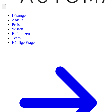
Lösungen
Ablauf
Preise
Wissen
Referenzen
Team
Häufige Fragen