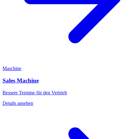
Maschine
Sales Machine
Bessere Termine für den Vertrieb
Details ansehen