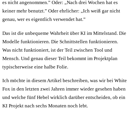
es nicht angenommen.” Oder: „Nach drei Wochen hat es
keiner mehr benutzt.” Oder ehrlicher: „Ich weiß gar nicht
genau, wer es eigentlich verwendet hat.”
Das ist die unbequeme Wahrheit über KI im Mittelstand. Die
Modelle funktionieren. Die Schnitt­stellen funktionieren.
Was nicht funktioniert, ist der Teil zwischen Tool und
Mensch. Und genau dieser Teil bekommt im Projektplan
typischerweise eine halbe Folie.
Ich möchte in diesem Artikel beschreiben, was wir bei White
Fox in den letzten zwei Jahren immer wieder gesehen haben
und welche fünf Hebel wirklich darüber entscheiden, ob ein
KI Projekt nach sechs Monaten noch lebt.