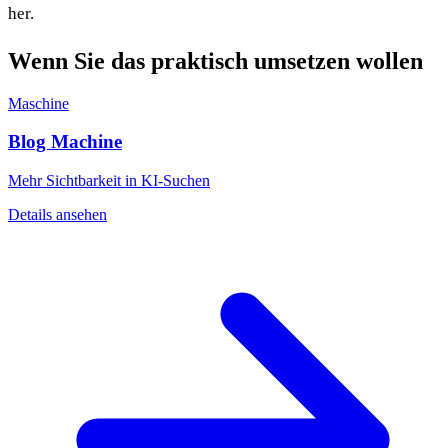
her.
Wenn Sie das praktisch umsetzen wollen
Maschine
Blog Machine
Mehr Sichtbarkeit in KI-Suchen
Details ansehen