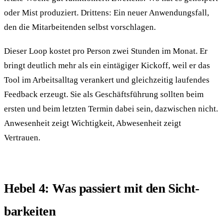
oder Mist produziert. Drittens: Ein neuer Anwendungs­fall,
den die Mitarbeitenden selbst vorschlagen.
Dieser Loop kostet pro Person zwei Stunden im Monat. Er
bringt deutlich mehr als ein eintägiger Kickoff, weil er das
Tool im Arbeits­alltag verankert und gleichzeitig laufendes
Feedback erzeugt. Sie als Geschäfts­führung sollten beim
ersten und beim letzten Termin dabei sein, dazwischen nicht.
Anwesenheit zeigt Wichtigkeit, Abwesenheit zeigt
Vertrauen.
Hebel 4: Was passiert mit den Sicht­
barkeiten