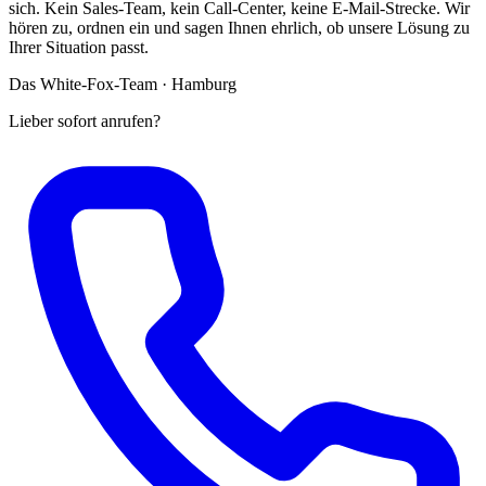
sich. Kein Sales-Team, kein Call-Center, keine E-Mail-Strecke. Wir
hören zu, ordnen ein und sagen Ihnen ehrlich, ob unsere Lösung zu
Ihrer Situation passt.
Das White-Fox-Team · Hamburg
Lieber sofort anrufen?