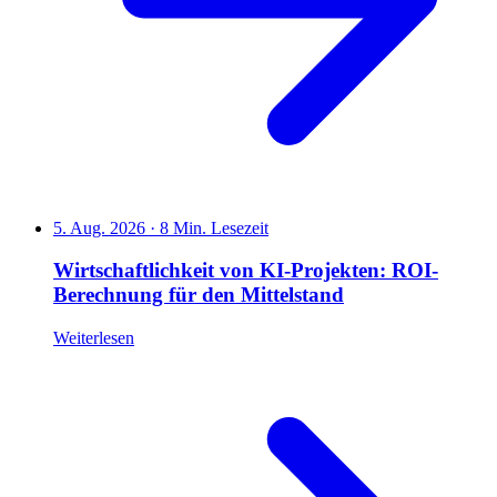
5. Aug. 2026
·
8 Min. Lesezeit
Wirtschaftlichkeit von KI-Projekten: ROI-
Berechnung für den Mittelstand
Weiterlesen