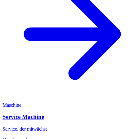
Maschine
Service Machine
Service, der mitwächst