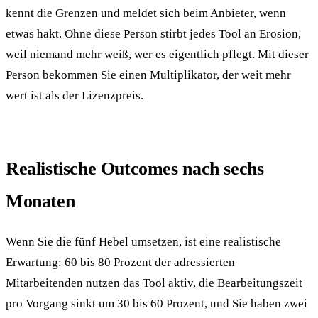
kennt die Grenzen und meldet sich beim Anbieter, wenn
etwas hakt. Ohne diese Person stirbt jedes Tool an Erosion,
weil niemand mehr weiß, wer es eigentlich pflegt. Mit dieser
Person bekommen Sie einen Multi­plikator, der weit mehr
wert ist als der Lizenz­preis.
Realistische Outcomes nach sechs
Monaten
Wenn Sie die fünf Hebel umsetzen, ist eine realistische
Erwartung: 60 bis 80 Prozent der adressierten
Mitarbeitenden nutzen das Tool aktiv, die Bearbeitungs­zeit
pro Vorgang sinkt um 30 bis 60 Prozent, und Sie haben zwei