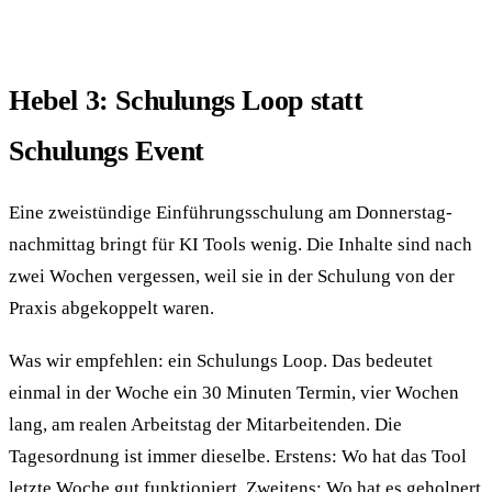
Hebel 3: Schulungs Loop statt
Schulungs Event
Eine zweistündige Einführungs­schulung am Donnerstag­
nach­mittag bringt für KI Tools wenig. Die Inhalte sind nach
zwei Wochen vergessen, weil sie in der Schulung von der
Praxis abgekoppelt waren.
Was wir empfehlen: ein Schulungs Loop. Das bedeutet
einmal in der Woche ein 30 Minuten Termin, vier Wochen
lang, am realen Arbeits­tag der Mitarbeitenden. Die
Tagesordnung ist immer dieselbe. Erstens: Wo hat das Tool
letzte Woche gut funktioniert. Zweitens: Wo hat es geholpert