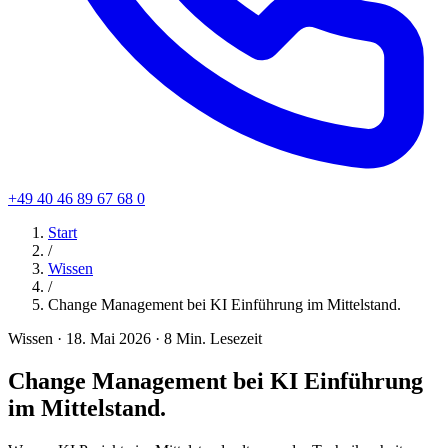
+49 40 46 89 67 68 0
Start
/
Wissen
/
Change Management bei KI Einführung im Mittelstand.
Wissen
·
18. Mai 2026
·
8 Min. Lesezeit
Change Management bei KI Einführung
im Mittelstand.