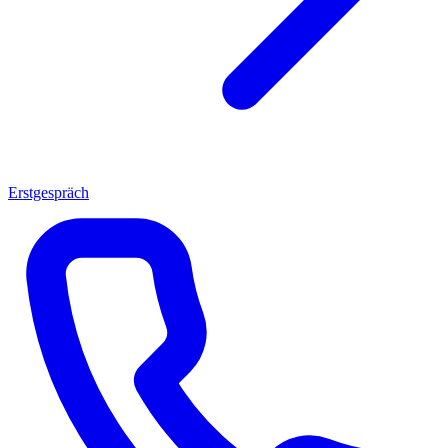
Erstgespräch