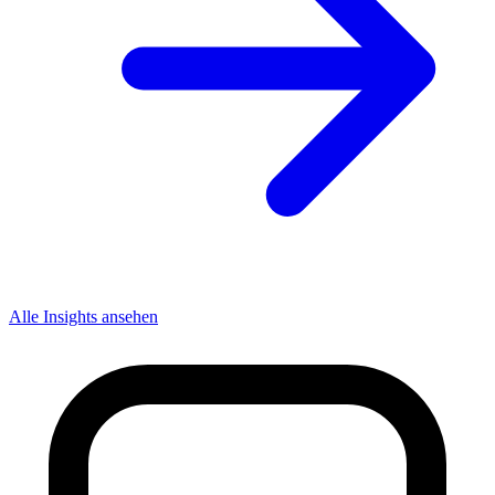
Alle Insights ansehen