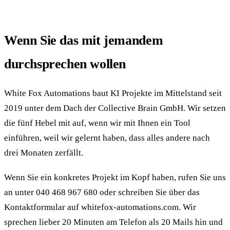
Wenn Sie das mit jemandem
durchsprechen wollen
White Fox Automations baut KI Projekte im Mittelstand seit
2019 unter dem Dach der Collective Brain GmbH. Wir setzen
die fünf Hebel mit auf, wenn wir mit Ihnen ein Tool
einführen, weil wir gelernt haben, dass alles andere nach
drei Monaten zerfällt.
Wenn Sie ein konkretes Projekt im Kopf haben, rufen Sie uns
an unter 040 468 967 680 oder schreiben Sie über das
Kontakt­formular auf whitefox-automations.com. Wir
sprechen lieber 20 Minuten am Telefon als 20 Mails hin und