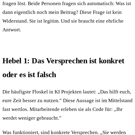
fragen löst. Beide Personen fragen sich automatisch: Was ist
dann eigentlich noch mein Beitrag? Diese Frage ist kein
Widerstand. Sie ist legitim. Und sie braucht eine ehrliche
Antwort.
Hebel 1: Das Versprechen ist konkret
oder es ist falsch
Die häufigste Floskel in KI Projekten lautet: „Das hilft euch,
eure Zeit besser zu nutzen.” Diese Aussage ist im Mittelstand
fast wertlos. Mitarbeitende erleben sie als Code für: „Ihr
werdet weniger gebraucht.”
Was funktioniert, sind konkrete Versprechen. „Sie werden