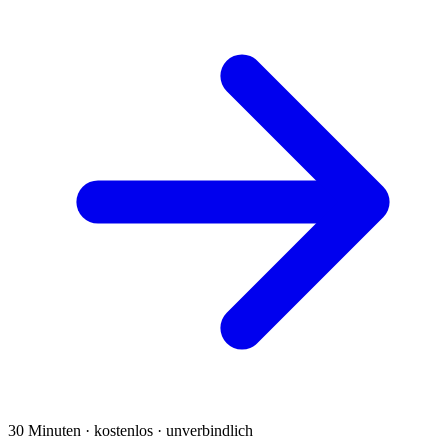
30 Minuten · kostenlos · unverbindlich