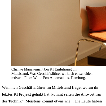
Change Management bei KI Einführung im
Mittelstand: Was Geschäftsführer wirklich entscheiden
müssen. Foto: White Fox Automations, Hamburg.
Wenn ich Geschäfts­führer im Mittelstand frage, woran ihr
letztes KI Projekt gehakt hat, kommt selten die Antwort „an
der Technik”. Meistens kommt etwas wie: „Die Leute haben