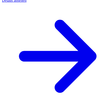
Details ansehen