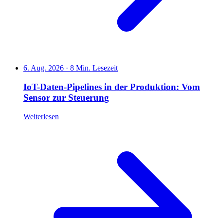
6. Aug. 2026
·
8 Min. Lesezeit
IoT-Daten-Pipelines in der Produktion: Vom
Sensor zur Steuerung
Weiterlesen