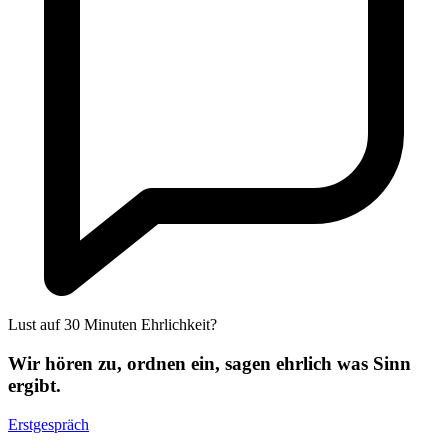
Lust auf 30 Minuten Ehrlichkeit?
Wir hören zu, ordnen ein, sagen ehrlich was Sinn
ergibt.
Erstgespräch