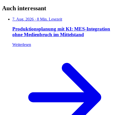
Auch interessant
7. Aug. 2026
·
8 Min. Lesezeit
Produktionsplanung mit KI: MES-Integration
ohne Medienbruch im Mittelstand
Weiterlesen