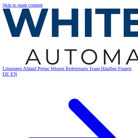
Skip to main content
Lösungen
Ablauf
Preise
Wissen
Referenzen
Team
Häufige Fragen
DE
EN