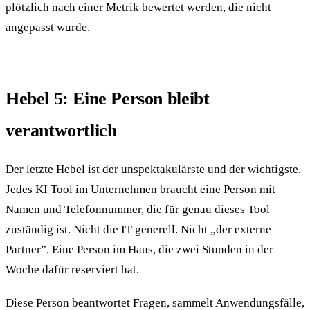
plötzlich nach einer Metrik bewertet werden, die nicht
angepasst wurde.
Hebel 5: Eine Person bleibt
verantwortlich
Der letzte Hebel ist der unspekta­kulärste und der wichtigste.
Jedes KI Tool im Unternehmen braucht eine Person mit
Namen und Telefonnummer, die für genau dieses Tool
zuständig ist. Nicht die IT generell. Nicht „der externe
Partner”. Eine Person im Haus, die zwei Stunden in der
Woche dafür reserviert hat.
Diese Person beantwortet Fragen, sammelt Anwen­dungs­fälle,