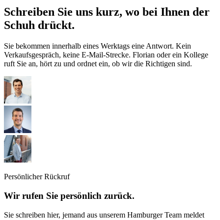
Schreiben Sie uns kurz, wo bei Ihnen der
Schuh drückt.
Sie bekommen innerhalb eines Werk­tags eine Antwort. Kein
Verkaufs­gespräch, keine E-Mail-Strecke. Florian oder ein Kollege
ruft Sie an, hört zu und ordnet ein, ob wir die Richtigen sind.
Persönlicher Rückruf
Wir rufen Sie persönlich zurück.
Sie schreiben hier, jemand aus unserem Hamburger Team meldet