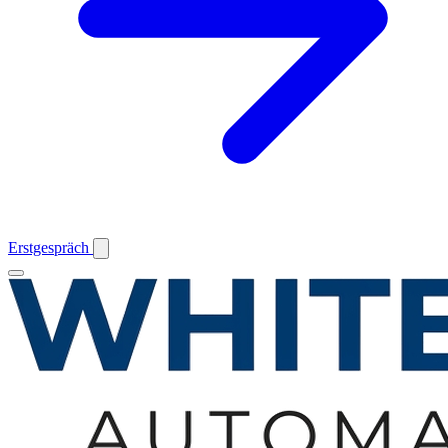
Erstgespräch