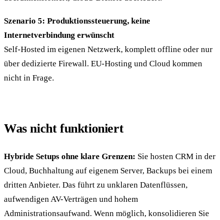
Szenario 5: Produktionssteuerung, keine
Internetverbindung erwünscht
Self-Hosted im eigenen Netzwerk, komplett offline oder nur
über dedizierte Firewall. EU-Hosting und Cloud kommen
nicht in Frage.
Was nicht funktioniert
Hybride Setups ohne klare Grenzen:
Sie hosten CRM in der
Cloud, Buchhaltung auf eigenem Server, Backups bei einem
dritten Anbieter. Das führt zu unklaren Datenflüssen,
aufwendigen AV-Verträgen und hohem
Administrationsaufwand. Wenn möglich, konsolidieren Sie