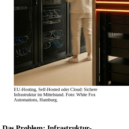
EU-Hosting, Self-Hosted oder Cloud: Sichere
Infrastruktur im Mittelstand. Foto: White Fox
Automations, Hamburg.
Das Problem: Infrastruktur-