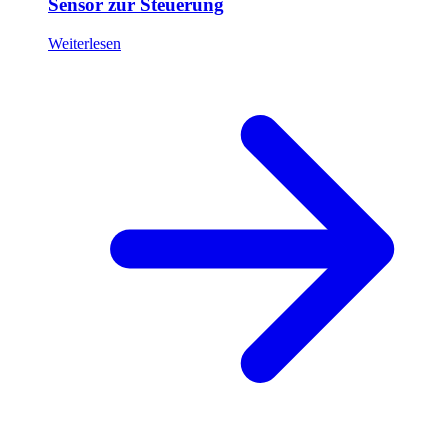
Sensor zur Steuerung
Weiterlesen