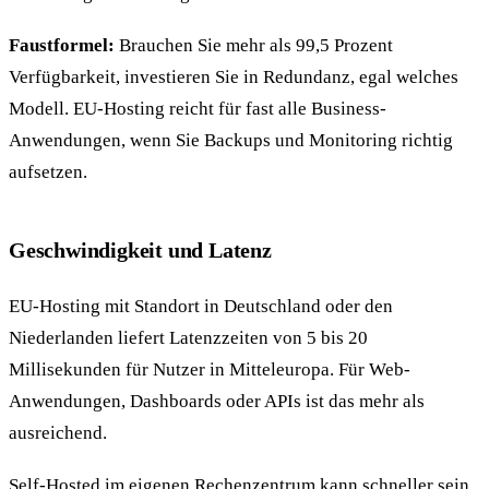
Faustformel:
Brauchen Sie mehr als 99,5 Prozent
Verfügbarkeit, investieren Sie in Redundanz, egal welches
Modell. EU-Hosting reicht für fast alle Business-
Anwendungen, wenn Sie Backups und Monitoring richtig
aufsetzen.
Geschwindigkeit und Latenz
EU-Hosting mit Standort in Deutschland oder den
Niederlanden liefert Latenzzeiten von 5 bis 20
Millisekunden für Nutzer in Mitteleuropa. Für Web-
Anwendungen, Dashboards oder APIs ist das mehr als
ausreichend.
Self-Hosted im eigenen Rechenzentrum kann schneller sein,