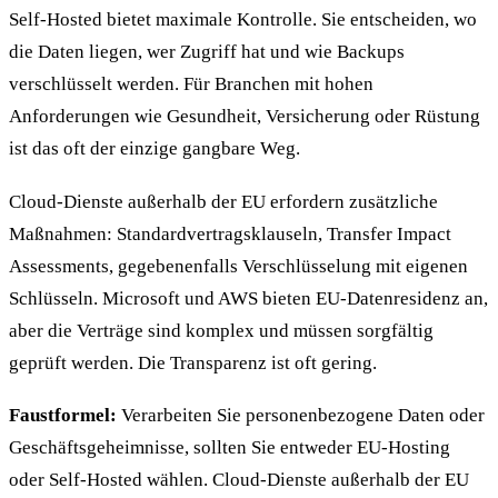
Self-Hosted bietet maximale Kontrolle. Sie entscheiden, wo
die Daten liegen, wer Zugriff hat und wie Backups
verschlüsselt werden. Für Branchen mit hohen
Anforderungen wie Gesundheit, Versicherung oder Rüstung
ist das oft der einzige gangbare Weg.
Cloud-Dienste außerhalb der EU erfordern zusätzliche
Maßnahmen: Standardvertragsklauseln, Transfer Impact
Assessments, gegebenenfalls Verschlüsselung mit eigenen
Schlüsseln. Microsoft und AWS bieten EU-Datenresidenz an,
aber die Verträge sind komplex und müssen sorgfältig
geprüft werden. Die Transparenz ist oft gering.
Faustformel:
Verarbeiten Sie personenbezogene Daten oder
Geschäftsgeheimnisse, sollten Sie entweder EU-Hosting
oder Self-Hosted wählen. Cloud-Dienste außerhalb der EU