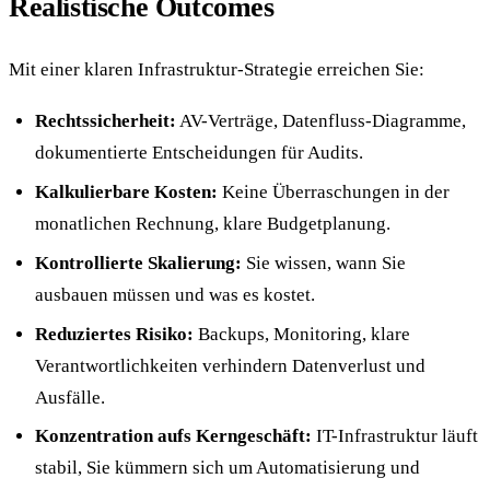
Realistische Outcomes
Mit einer klaren Infrastruktur-Strategie erreichen Sie:
Rechtssicherheit:
AV-Verträge, Datenfluss-Diagramme,
dokumentierte Entscheidungen für Audits.
Kalkulierbare Kosten:
Keine Überraschungen in der
monatlichen Rechnung, klare Budgetplanung.
Kontrollierte Skalierung:
Sie wissen, wann Sie
ausbauen müssen und was es kostet.
Reduziertes Risiko:
Backups, Monitoring, klare
Verantwortlichkeiten verhindern Datenverlust und
Ausfälle.
Konzentration aufs Kerngeschäft:
IT-Infrastruktur läuft
stabil, Sie kümmern sich um Automatisierung und