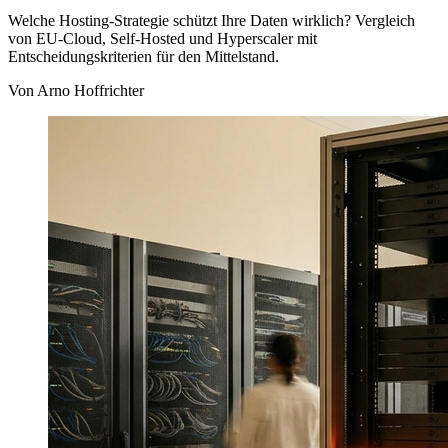
Welche Hosting-Strategie schützt Ihre Daten wirklich? Vergleich
von EU-Cloud, Self-Hosted und Hyperscaler mit
Entscheidungskriterien für den Mittelstand.
Von
Arno Hoffrichter