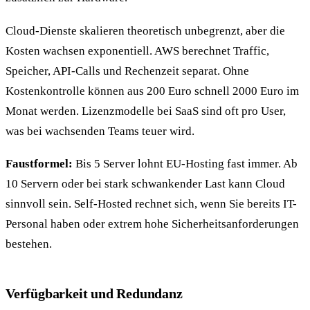
Cloud-Dienste skalieren theoretisch unbegrenzt, aber die
Kosten wachsen exponentiell. AWS berechnet Traffic,
Speicher, API-Calls und Rechenzeit separat. Ohne
Kostenkontrolle können aus 200 Euro schnell 2000 Euro im
Monat werden. Lizenzmodelle bei SaaS sind oft pro User,
was bei wachsenden Teams teuer wird.
Faustformel:
Bis 5 Server lohnt EU-Hosting fast immer. Ab
10 Servern oder bei stark schwankender Last kann Cloud
sinnvoll sein. Self-Hosted rechnet sich, wenn Sie bereits IT-
Personal haben oder extrem hohe Sicherheitsanforderungen
bestehen.
Verfügbarkeit und Redundanz