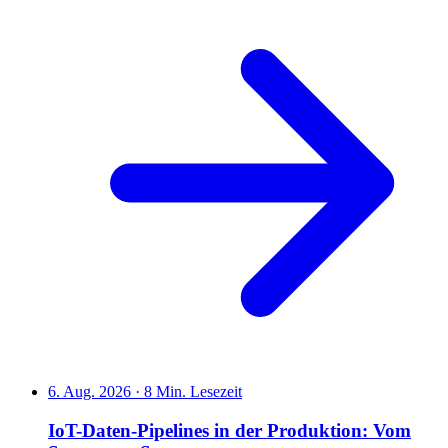
6. Aug. 2026
·
8 Min. Lesezeit
IoT-Daten-Pipelines in der Produktion: Vom