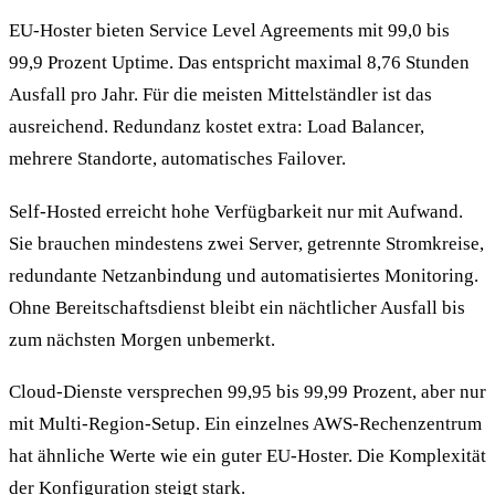
EU-Hoster bieten Service Level Agreements mit 99,0 bis
99,9 Prozent Uptime. Das entspricht maximal 8,76 Stunden
Ausfall pro Jahr. Für die meisten Mittelständler ist das
ausreichend. Redundanz kostet extra: Load Balancer,
mehrere Standorte, automatisches Failover.
Self-Hosted erreicht hohe Verfügbarkeit nur mit Aufwand.
Sie brauchen mindestens zwei Server, getrennte Stromkreise,
redundante Netzanbindung und automatisiertes Monitoring.
Ohne Bereitschaftsdienst bleibt ein nächtlicher Ausfall bis
zum nächsten Morgen unbemerkt.
Cloud-Dienste versprechen 99,95 bis 99,99 Prozent, aber nur
mit Multi-Region-Setup. Ein einzelnes AWS-Rechenzentrum
hat ähnliche Werte wie ein guter EU-Hoster. Die Komplexität
der Konfiguration steigt stark.