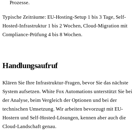
Prozesse.
Typische Zeiträume: EU-Hosting-Setup 1 bis 3 Tage, Self-
Hosted-Infrastruktur 1 bis 2 Wochen, Cloud-Migration mit
Compliance-Prüfung 4 bis 8 Wochen.
Handlungsaufruf
Klären Sie Ihre Infrastruktur-Fragen, bevor Sie das nächste
System aufsetzen. White Fox Automations unterstützt Sie bei
der Analyse, beim Vergleich der Optionen und bei der
technischen Umsetzung. Wir arbeiten bevorzugt mit EU-
Hostern und Self-Hosted-Lösungen, kennen aber auch die
Cloud-Landschaft genau.