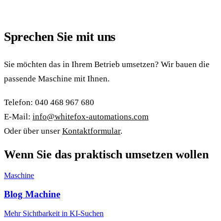
Sprechen Sie mit uns
Sie möchten das in Ihrem Betrieb umsetzen? Wir bauen die
passende Maschine mit Ihnen.
Telefon: 040 468 967 680
E-Mail:
info@whitefox-automations.com
Oder über unser
Kontaktformular
.
Wenn Sie das praktisch umsetzen wollen
Maschine
Blog Machine
Mehr Sichtbarkeit in KI-Suchen