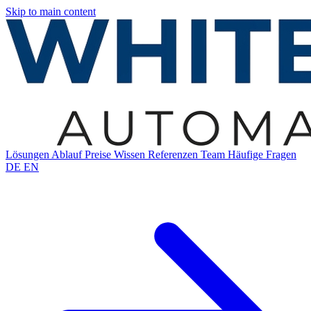
Skip to main content
Lösungen
Ablauf
Preise
Wissen
Referenzen
Team
Häufige Fragen
DE
EN