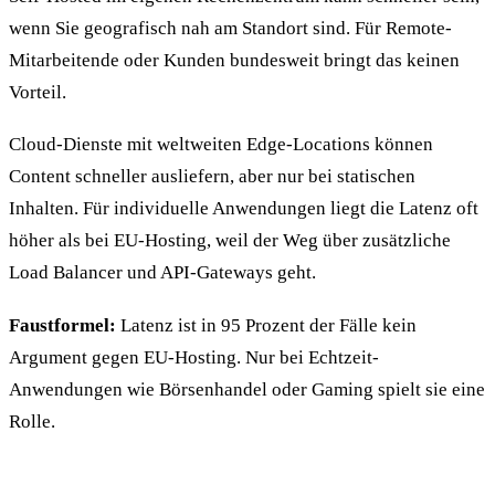
wenn Sie geografisch nah am Standort sind. Für Remote-
Mitarbeitende oder Kunden bundesweit bringt das keinen
Vorteil.
Cloud-Dienste mit weltweiten Edge-Locations können
Content schneller ausliefern, aber nur bei statischen
Inhalten. Für individuelle Anwendungen liegt die Latenz oft
höher als bei EU-Hosting, weil der Weg über zusätzliche
Load Balancer und API-Gateways geht.
Faustformel:
Latenz ist in 95 Prozent der Fälle kein
Argument gegen EU-Hosting. Nur bei Echtzeit-
Anwendungen wie Börsenhandel oder Gaming spielt sie eine
Rolle.