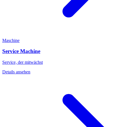
Maschine
Service Machine
Service, der mitwächst
Details ansehen