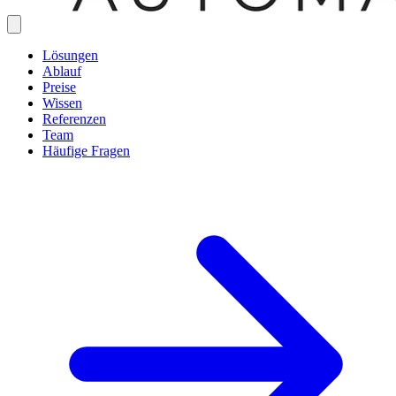
Lösungen
Ablauf
Preise
Wissen
Referenzen
Team
Häufige Fragen