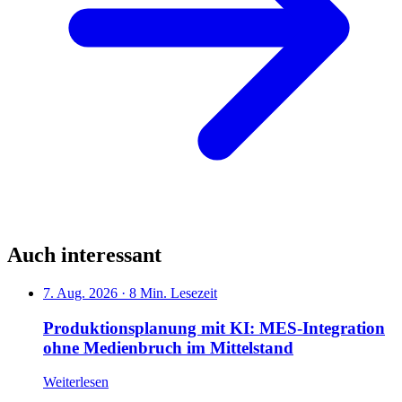
Auch interessant
7. Aug. 2026
·
8 Min. Lesezeit
Produktionsplanung mit KI: MES-Integration
ohne Medienbruch im Mittelstand
Weiterlesen