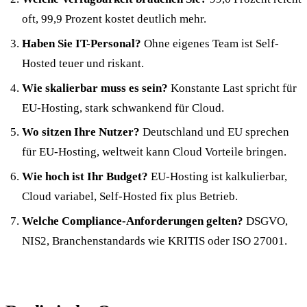
oft, 99,9 Prozent kostet deutlich mehr.
Haben Sie IT-Personal?
Ohne eigenes Team ist Self-
Hosted teuer und riskant.
Wie skalierbar muss es sein?
Konstante Last spricht für
EU-Hosting, stark schwankend für Cloud.
Wo sitzen Ihre Nutzer?
Deutschland und EU sprechen
für EU-Hosting, weltweit kann Cloud Vorteile bringen.
Wie hoch ist Ihr Budget?
EU-Hosting ist kalkulierbar,
Cloud variabel, Self-Hosted fix plus Betrieb.
Welche Compliance-Anforderungen gelten?
DSGVO,
NIS2, Branchenstandards wie KRITIS oder ISO 27001.