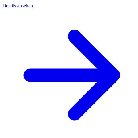
Details ansehen