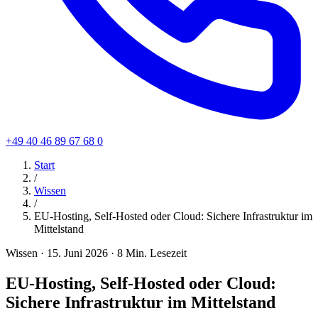
+49 40 46 89 67 68 0
Start
/
Wissen
/
EU-Hosting, Self-Hosted oder Cloud: Sichere Infrastruktur im
Mittelstand
Wissen
·
15. Juni 2026
·
8 Min. Lesezeit
EU-Hosting, Self-Hosted oder Cloud:
Sichere Infrastruktur im Mittelstand