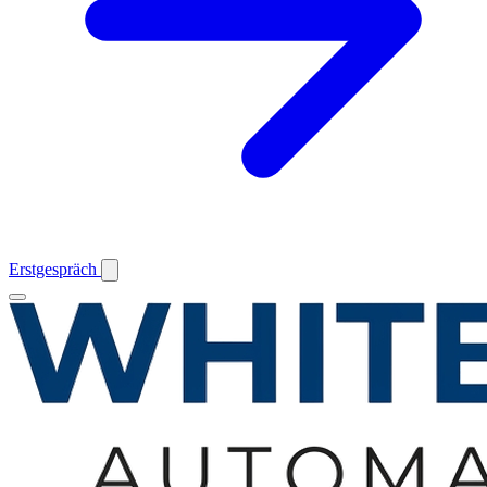
Erstgespräch