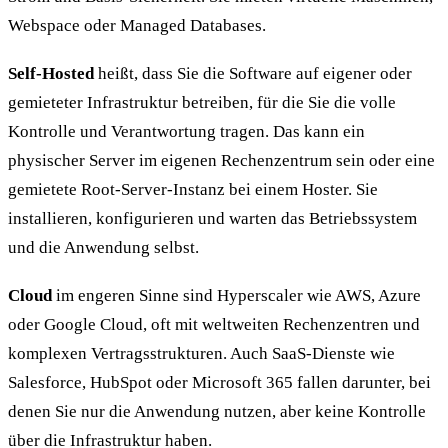
Webspace oder Managed Databases.
Self-Hosted
heißt, dass Sie die Software auf eigener oder
gemieteter Infrastruktur betreiben, für die Sie die volle
Kontrolle und Verantwortung tragen. Das kann ein
physischer Server im eigenen Rechenzentrum sein oder eine
gemietete Root-Server-Instanz bei einem Hoster. Sie
installieren, konfigurieren und warten das Betriebssystem
und die Anwendung selbst.
Cloud
im engeren Sinne sind Hyperscaler wie AWS, Azure
oder Google Cloud, oft mit weltweiten Rechenzentren und
komplexen Vertragsstrukturen. Auch SaaS-Dienste wie
Salesforce, HubSpot oder Microsoft 365 fallen darunter, bei
denen Sie nur die Anwendung nutzen, aber keine Kontrolle
über die Infrastruktur haben.