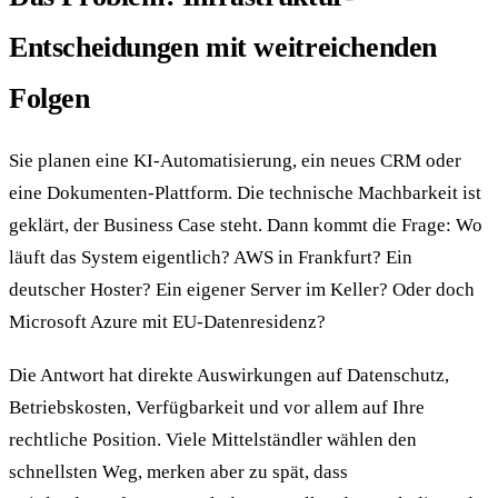
Entscheidungen mit weitreichenden
Folgen
Sie planen eine KI-Automatisierung, ein neues CRM oder
eine Dokumenten-Plattform. Die technische Machbarkeit ist
geklärt, der Business Case steht. Dann kommt die Frage: Wo
läuft das System eigentlich? AWS in Frankfurt? Ein
deutscher Hoster? Ein eigener Server im Keller? Oder doch
Microsoft Azure mit EU-Datenresidenz?
Die Antwort hat direkte Auswirkungen auf Datenschutz,
Betriebskosten, Verfügbarkeit und vor allem auf Ihre
rechtliche Position. Viele Mittelständler wählen den
schnellsten Weg, merken aber zu spät, dass