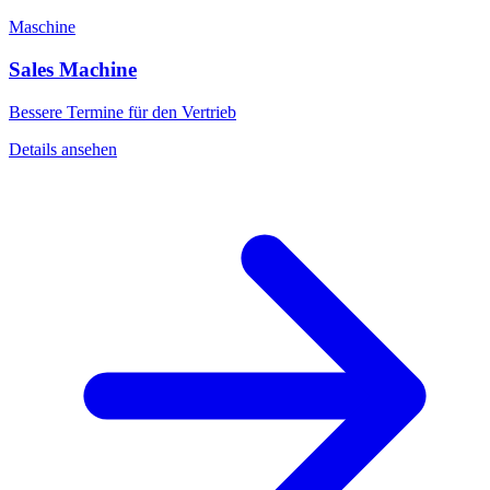
Maschine
Sales Machine
Bessere Termine für den Vertrieb
Details ansehen