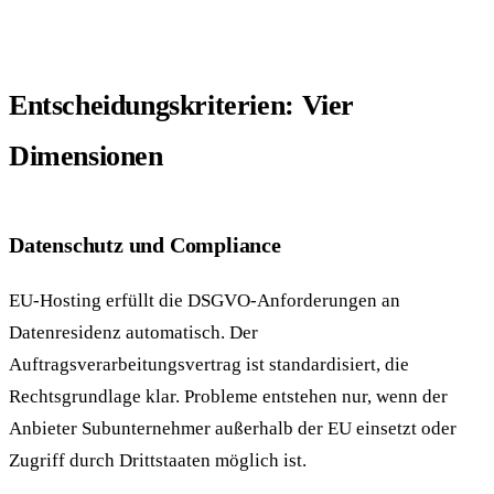
Entscheidungskriterien: Vier
Dimensionen
Datenschutz und Compliance
EU-Hosting erfüllt die DSGVO-Anforderungen an
Datenresidenz automatisch. Der
Auftragsverarbeitungsvertrag ist standardisiert, die
Rechtsgrundlage klar. Probleme entstehen nur, wenn der
Anbieter Subunternehmer außerhalb der EU einsetzt oder
Zugriff durch Drittstaaten möglich ist.