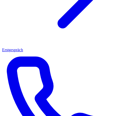
Erstgespräch