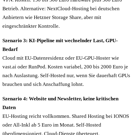
Betrieb. Alternative: NextCloud-Hosting bei deutschen
Anbietern wie Hetzner Storage Share, aber mit
eingeschränkter Kontrolle.
Szenario 3: KI-Pipeline mit wechselnder Last, GPU-
Bedarf
Cloud mit EU-Datenresidenz oder EU-GPU-Hoster wie
vast.ai oder RunPod. Kosten variabel, 200 bis 2000 Euro je
nach Auslastung. Self-Hosted nur, wenn Sie dauerhaft GPUs
brauchen und sich Anschaffung lohnt.
Szenario 4: Website und Newsletter, keine kritischen
Daten
EU-Hosting reicht vollkommen. Shared Hosting bei IONOS
oder All-Inkl ab 5 Euro im Monat. Self-Hosted
überdimensioniert, Cloud-Dienste überteuert.