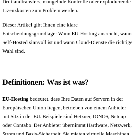
Drittlandtransfers, mangelnde Kontrolle oder explodierende
Lizenzkosten zum Problem werden.
Dieser Artikel gibt Ihnen eine klare
Entscheidungsgrundlage: Wann EU-Hosting ausreicht, wann
Self-Hosted sinnvoll ist und wann Cloud-Dienste die richtige
Wahl sind.
Definitionen: Was ist was?
EU-Hosting
bedeutet, dass Ihre Daten auf Servern in der
Europäischen Union liegen, betrieben von einem Anbieter
mit Sitz in der EU. Beispiele sind Hetzner, IONOS, Netcup
oder Contabo. Der Anbieter übernimmt Hardware, Netzwerk,
Strom und Basis-Sicherheit. Sie mieten virtuelle Maschinen,