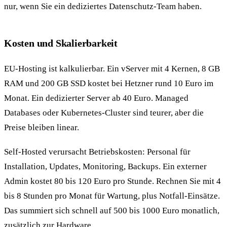
nur, wenn Sie ein dediziertes Datenschutz-Team haben.
Kosten und Skalierbarkeit
EU-Hosting ist kalkulierbar. Ein vServer mit 4 Kernen, 8 GB
RAM und 200 GB SSD kostet bei Hetzner rund 10 Euro im
Monat. Ein dedizierter Server ab 40 Euro. Managed
Databases oder Kubernetes-Cluster sind teurer, aber die
Preise bleiben linear.
Self-Hosted verursacht Betriebskosten: Personal für
Installation, Updates, Monitoring, Backups. Ein externer
Admin kostet 80 bis 120 Euro pro Stunde. Rechnen Sie mit 4
bis 8 Stunden pro Monat für Wartung, plus Notfall-Einsätze.
Das summiert sich schnell auf 500 bis 1000 Euro monatlich,
zusätzlich zur Hardware.