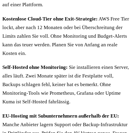
auf einer Plattform.
Kostenlose Cloud-Tier ohne Exit-Strategie:
AWS Free Tier
lockt, aber nach 12 Monaten oder bei Überschreitung der
Limits zahlen Sie voll. Ohne Monitoring und Budget-Alerts
kann das teuer werden. Planen Sie von Anfang an reale
Kosten ein.
Self-Hosted ohne Monitoring:
Sie installieren einen Server,
alles läuft. Zwei Monate später ist die Festplatte voll,
Backups schlagen fehl, keiner hat es bemerkt. Ohne
Monitoring-Tools wie Prometheus, Grafana oder Uptime
Kuma ist Self-Hosted fahrlässig.
EU-Hosting mit Subunternehmern außerhalb der EU:
Manche Anbieter lagern Support oder Backup-Infrastruktur