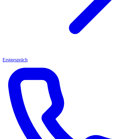
Erstgespräch