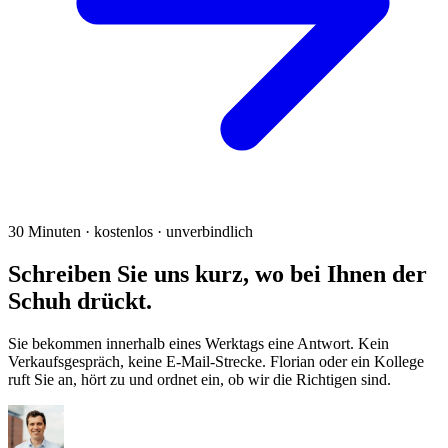
30 Minuten · kostenlos · unverbindlich
Schreiben Sie uns kurz, wo bei Ihnen der
Schuh drückt.
Sie bekommen innerhalb eines Werk­tags eine Antwort. Kein
Verkaufs­gespräch, keine E-Mail-Strecke. Florian oder ein Kollege
ruft Sie an, hört zu und ordnet ein, ob wir die Richtigen sind.