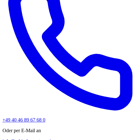
+49 40 46 89 67 68 0
Oder per E-Mail an