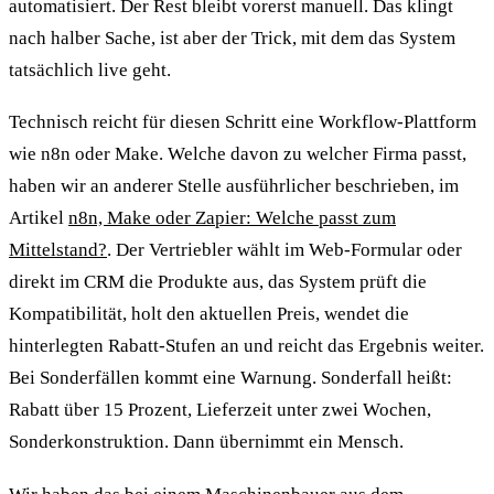
automatisiert. Der Rest bleibt vorerst manuell. Das klingt
nach halber Sache, ist aber der Trick, mit dem das System
tatsächlich live geht.
Technisch reicht für diesen Schritt eine Workflow-Plattform
wie n8n oder Make. Welche davon zu welcher Firma passt,
haben wir an anderer Stelle ausführlicher beschrieben, im
Artikel
n8n, Make oder Zapier: Welche passt zum
Mittelstand?
. Der Vertriebler wählt im Web-Formular oder
direkt im CRM die Produkte aus, das System prüft die
Kompatibilität, holt den aktuellen Preis, wendet die
hinterlegten Rabatt-Stufen an und reicht das Ergebnis weiter.
Bei Sonderfällen kommt eine Warnung. Sonderfall heißt:
Rabatt über 15 Prozent, Lieferzeit unter zwei Wochen,
Sonderkonstruktion. Dann übernimmt ein Mensch.