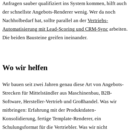
Anfragen sauber qualifiziert ins System kommen, hilft auch
der schnellste Angebots-Renderer wenig. Wer da noch
Nachholbedarf hat, sollte parallel an der
Vertriebs-
Automatisierung mit Lead-Scoring und CRM-Sync
arbeiten.
Die beiden Bausteine greifen ineinander.
Wo wir helfen
Wir bauen seit zwei Jahren genau diese Art von Angebots-
Strecken für Mittelständler aus Maschinenbau, B2B-
Software, Hersteller-Vertrieb und Großhandel. Was wir
mitbringen: Erfahrung mit der Produktdaten-
Konsolidierung, fertige Template-Renderer, ein
Schulungsformat für die Vertriebler. Was wir nicht