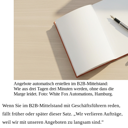
Angebote automatisch erstellen im B2B-Mittelstand:
Wie aus drei Tagen drei Minuten werden, ohne dass die
Marge leidet. Foto: White Fox Automations, Hamburg.
Wenn Sie im B2B-Mittelstand mit Geschäftsführern reden,
fällt früher oder später dieser Satz. „Wir verlieren Aufträge,
weil wir mit unseren Angeboten zu langsam sind.”