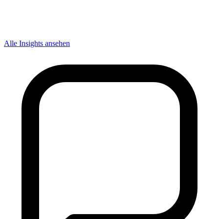
Alle Insights ansehen