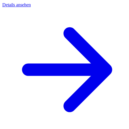
Details ansehen