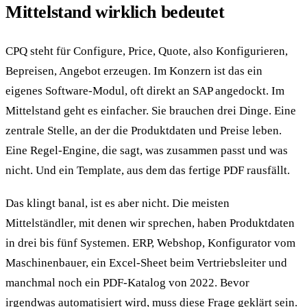
Mittelstand wirklich bedeutet
CPQ steht für Configure, Price, Quote, also Konfigurieren,
Bepreisen, Angebot erzeugen. Im Konzern ist das ein
eigenes Software-Modul, oft direkt an SAP angedockt. Im
Mittelstand geht es einfacher. Sie brauchen drei Dinge. Eine
zentrale Stelle, an der die Produktdaten und Preise leben.
Eine Regel-Engine, die sagt, was zusammen passt und was
nicht. Und ein Template, aus dem das fertige PDF rausfällt.
Das klingt banal, ist es aber nicht. Die meisten
Mittelständler, mit denen wir sprechen, haben Produktdaten
in drei bis fünf Systemen. ERP, Webshop, Konfigurator vom
Maschinenbauer, ein Excel-Sheet beim Vertriebsleiter und
manchmal noch ein PDF-Katalog von 2022. Bevor
irgendwas automatisiert wird, muss diese Frage geklärt sein.