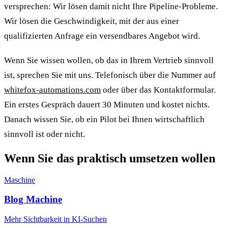
versprechen: Wir lösen damit nicht Ihre Pipeline-Probleme.
Wir lösen die Geschwindigkeit, mit der aus einer
qualifizierten Anfrage ein versendbares Angebot wird.
Wenn Sie wissen wollen, ob das in Ihrem Vertrieb sinnvoll
ist, sprechen Sie mit uns. Telefonisch über die Nummer auf
whitefox-automations.com
oder über das Kontaktformular.
Ein erstes Gespräch dauert 30 Minuten und kostet nichts.
Danach wissen Sie, ob ein Pilot bei Ihnen wirtschaftlich
sinnvoll ist oder nicht.
Wenn Sie das praktisch umsetzen wollen
Maschine
Blog Machine
Mehr Sichtbarkeit in KI-Suchen