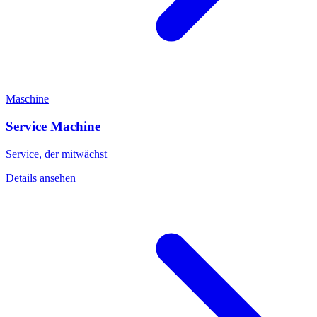
Maschine
Service Machine
Service, der mitwächst
Details ansehen