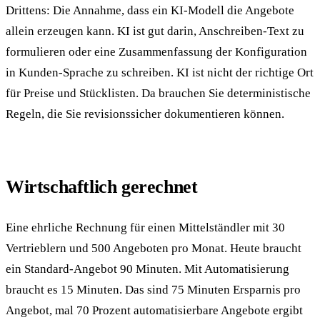
Drittens: Die Annahme, dass ein KI-Modell die Angebote
allein erzeugen kann. KI ist gut darin, Anschreiben-Text zu
formulieren oder eine Zusammenfassung der Konfiguration
in Kunden-Sprache zu schreiben. KI ist nicht der richtige Ort
für Preise und Stücklisten. Da brauchen Sie deterministische
Regeln, die Sie revisionssicher dokumentieren können.
Wirtschaftlich gerechnet
Eine ehrliche Rechnung für einen Mittelständler mit 30
Vertrieblern und 500 Angeboten pro Monat. Heute braucht
ein Standard-Angebot 90 Minuten. Mit Automatisierung
braucht es 15 Minuten. Das sind 75 Minuten Ersparnis pro
Angebot, mal 70 Prozent automatisierbare Angebote ergibt