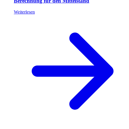
Berechnung für den Mittelstand
Weiterlesen