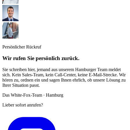
Persönlicher Rückruf
Wir rufen Sie persönlich zurück.
Sie schreiben hier, jemand aus unserem Hamburger Team meldet
sich. Kein Sales-Team, kein Call-Center, keine E-Mail-Strecke. Wir
hören zu, ordnen ein und sagen Ihnen ehrlich, ob unsere Lösung zu
Ihrer Situation passt.
Das White-Fox-Team · Hamburg
Lieber sofort anrufen?