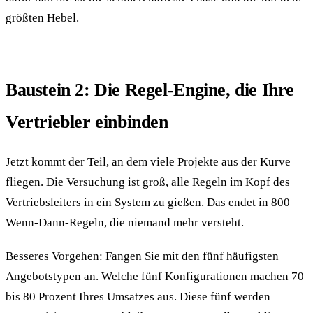
größten Hebel.
Baustein 2: Die Regel-Engine, die Ihre
Vertriebler einbinden
Jetzt kommt der Teil, an dem viele Projekte aus der Kurve
fliegen. Die Versuchung ist groß, alle Regeln im Kopf des
Vertriebsleiters in ein System zu gießen. Das endet in 800
Wenn-Dann-Regeln, die niemand mehr versteht.
Besseres Vorgehen: Fangen Sie mit den fünf häufigsten
Angebotstypen an. Welche fünf Konfigurationen machen 70
bis 80 Prozent Ihres Umsatzes aus. Diese fünf werden