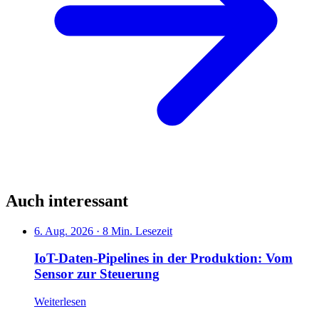
Auch interessant
6. Aug. 2026
·
8 Min. Lesezeit
IoT-Daten-Pipelines in der Produktion: Vom
Sensor zur Steuerung
Weiterlesen