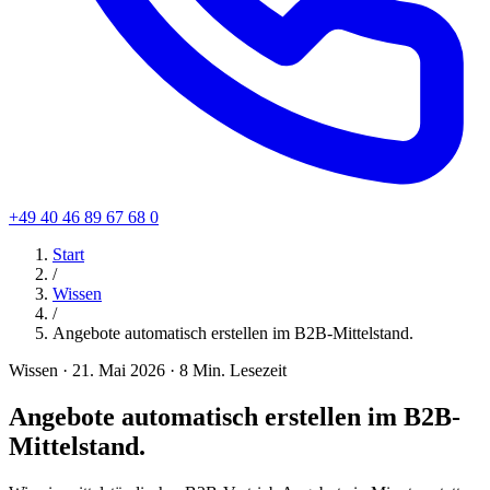
+49 40 46 89 67 68 0
Start
/
Wissen
/
Angebote automatisch erstellen im B2B-Mittelstand.
Wissen
·
21. Mai 2026
·
8 Min. Lesezeit
Angebote automatisch erstellen im B2B-
Mittelstand.