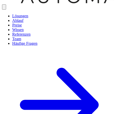
Lösungen
Ablauf
Preise
Wissen
Referenzen
Team
Häufige Fragen