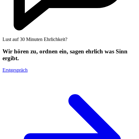
Lust auf 30 Minuten Ehrlichkeit?
Wir hören zu, ordnen ein, sagen ehrlich was Sinn
ergibt.
Erstgespräch