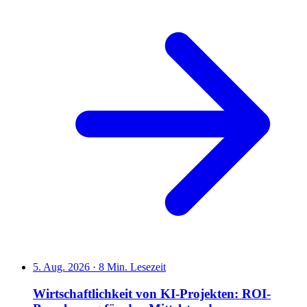
5. Aug. 2026
·
8 Min. Lesezeit
Wirtschaftlichkeit von KI-Projekten: ROI-