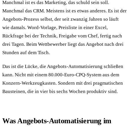
Manchmal ist es das Marketing, das schuld sein soll.
Manchmal das CRM. Meistens ist es etwas anderes. Es ist der
Angebots-Prozess selbst, der seit zwanzig Jahren so läuft
wie damals. Word-Vorlage, Preisliste in einer Excel,
Rückfrage bei der Technik, Freigabe vom Chef, fertig nach
drei Tagen. Beim Wettbewerber liegt das Angebot nach drei
Stunden auf dem Tisch.
Das ist die Lücke, die Angebots-Automatisierung schließen
kann. Nicht mit einem 80.000-Euro-CPQ-System aus dem
Konzern-Werkzeugkasten. Sondern mit drei pragmatischen
Bausteinen, die in vier bis sechs Wochen produktiv sind.
Was Angebots-Automatisierung im