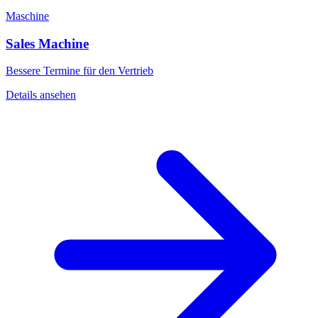
Maschine
Sales Machine
Bessere Termine für den Vertrieb
Details ansehen