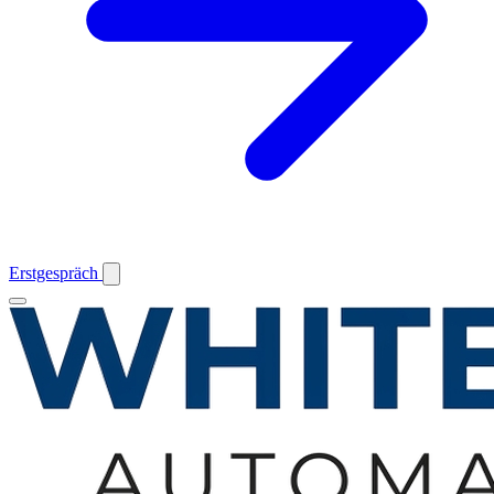
Erstgespräch