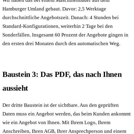
Wir haben das bei einem Maschinenbauer aus dem
Hamburger Umland gebaut. Davor: 2,5 Werktage
durchschnittliche Angebotszeit. Danach: 4 Stunden bei
Standard-Konfigurationen, weiterhin 2 Tage bei den
Sonderfällen. Insgesamt 60 Prozent der Angebote gingen in
den ersten drei Monaten durch den automatischen Weg.
Baustein 3: Das PDF, das nach Ihnen
aussieht
Der dritte Baustein ist der sichtbare. Aus den geprüften
Daten muss ein Angebot werden, das beim Kunden ankommt
wie ein Angebot von Ihnen. Mit Ihrem Logo, Ihrem
Anschreiben, Ihren AGB, Ihrer Ansprechperson und einem