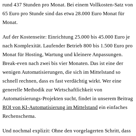
rund 437 Stunden pro Monat. Bei einem Vollkosten-Satz von
65 Euro pro Stunde sind das etwa 28.000 Euro Monat für
Monat.
Auf der Kostenseite: Einrichtung 25.000 bis 45.000 Euro je
nach Komplexität. Laufender Betrieb 800 bis 1.500 Euro pro
Monat für Hosting, Wartung und kleinere Anpassungen.
Break-even nach zwei bis vier Monaten. Das ist eine der
wenigen Automatisierungen, die sich im Mittelstand so
schnell rechnen, dass es fast verdächtig wirkt. Wer eine
generelle Methodik zur Wirtschaftlichkeit von
Automatisierungs-Projekten sucht, findet in unserem Beitrag
ROI von KI-Automatisierung im Mittelstand
ein einfaches
Rechenschema.
Und nochmal explizit: Ohne den vorgelagerten Schritt, dass