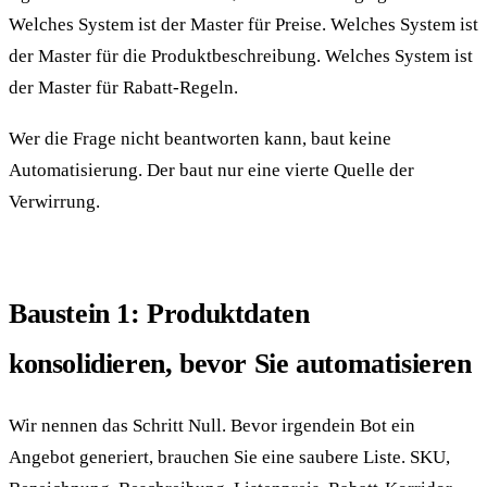
Welches System ist der Master für Preise. Welches System ist
der Master für die Produktbeschreibung. Welches System ist
der Master für Rabatt-Regeln.
Wer die Frage nicht beantworten kann, baut keine
Automatisierung. Der baut nur eine vierte Quelle der
Verwirrung.
Baustein 1: Produktdaten
konsolidieren, bevor Sie automatisieren
Wir nennen das Schritt Null. Bevor irgendein Bot ein
Angebot generiert, brauchen Sie eine saubere Liste. SKU,