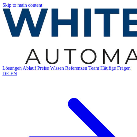
Skip to main content
Lösungen
Ablauf
Preise
Wissen
Referenzen
Team
Häufige Fragen
DE
EN