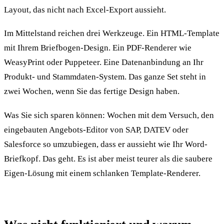
Layout, das nicht nach Excel-Export aussieht.
Im Mittelstand reichen drei Werkzeuge. Ein HTML-Template
mit Ihrem Briefbogen-Design. Ein PDF-Renderer wie
WeasyPrint oder Puppeteer. Eine Datenanbindung an Ihr
Produkt- und Stammdaten-System. Das ganze Set steht in
zwei Wochen, wenn Sie das fertige Design haben.
Was Sie sich sparen können: Wochen mit dem Versuch, den
eingebauten Angebots-Editor von SAP, DATEV oder
Salesforce so umzubiegen, dass er aussieht wie Ihr Word-
Briefkopf. Das geht. Es ist aber meist teurer als die saubere
Eigen-Lösung mit einem schlanken Template-Renderer.