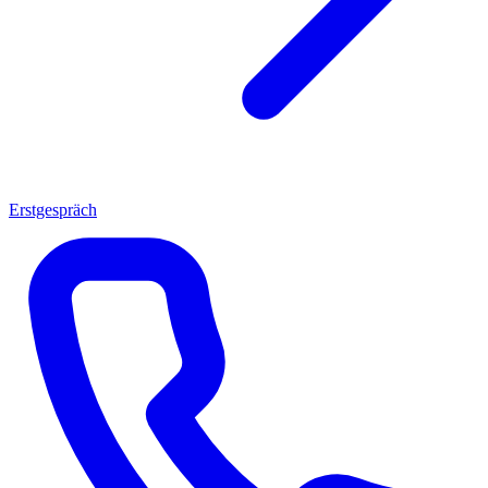
Erstgespräch