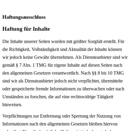
Haftungsausschluss
Haftung für Inhalte
Die Inhalte unserer Seiten wurden mit größter Sorgfalt erstellt. Für
die Richtigkeit, Vollständigkeit und Aktualität der Inhalte können
wir jedoch keine Gewähr übernehmen. Als Diensteanbieter sind wir
gemäß § 7 Abs. 1 TMG für eigene Inhalte auf diesen Seiten nach
den allgemeinen Gesetzen verantwortlich. Nach §§ 8 bis 10 TMG
sind wir als Diensteanbieter jedoch nicht verpflichtet, übermittelte
oder gespeicherte fremde Informationen zu überwachen oder nach
Umständen zu forschen, die auf eine rechts­widrige Tätigkeit
hinweisen.
Verpflichtungen zur Entfernung oder Sperrung der Nutzung von
Informationen nach den allgemeinen Gesetzen bleiben hiervon