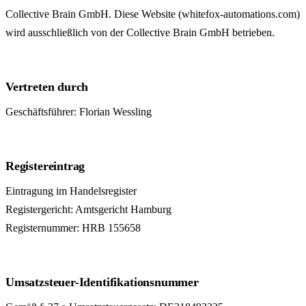
Collective Brain GmbH. Diese Website (whitefox-automations.com)
wird ausschließlich von der Collective Brain GmbH betrieben.
Vertreten durch
Geschäftsführer: Florian Wessling
Registereintrag
Eintragung im Handelsregister
Registergericht: Amtsgericht Hamburg
Registernummer: HRB 155658
Umsatzsteuer-Identifikationsnummer