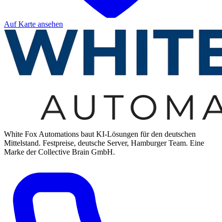
Auf Karte ansehen
White Fox Automations baut KI-Lösungen für den deutschen
Mittelstand. Festpreise, deutsche Server, Hamburger Team. Eine
Marke der Collective Brain GmbH.