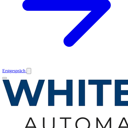
Erstgespräch