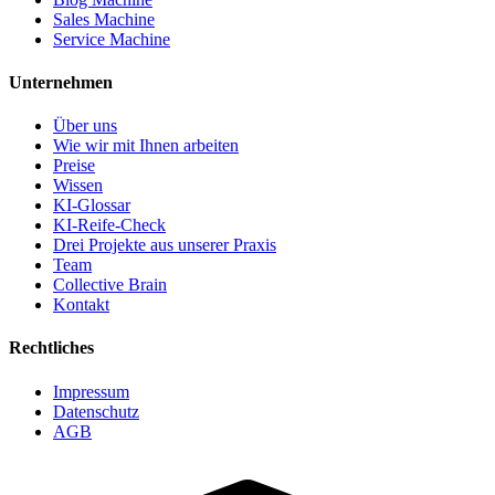
Sales Machine
Service Machine
Unternehmen
Über uns
Wie wir mit Ihnen arbeiten
Preise
Wissen
KI-Glossar
KI-Reife-Check
Drei Projekte aus unserer Praxis
Team
Collective Brain
Kontakt
Rechtliches
Impressum
Datenschutz
AGB