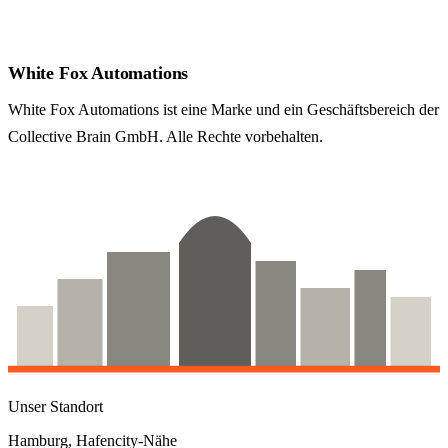
White Fox Automations
White Fox Automations ist eine Marke und ein Geschäfts­bereich der
Collective Brain GmbH. Alle Rechte vorbehalten.
Unser Standort
Hamburg, Hafencity-Nähe