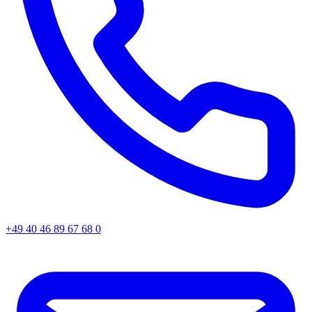
+49 40 46 89 67 68 0