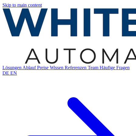
Skip to main content
Lösungen
Ablauf
Preise
Wissen
Referenzen
Team
Häufige Fragen
DE
EN