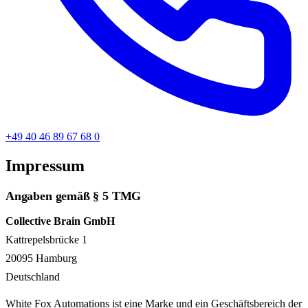
+49 40 46 89 67 68 0
Impressum
Angaben gemäß § 5 TMG
Collective Brain GmbH
Kattrepelsbrücke 1
20095 Hamburg
Deutschland
White Fox Automations ist eine Marke und ein Geschäfts­bereich der