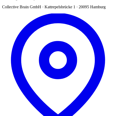
Collective Brain GmbH · Kattrepelsbrücke 1 · 20095 Hamburg