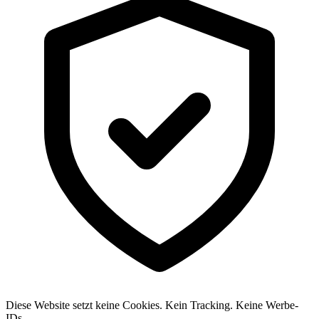
Diese Website setzt keine Cookies. Kein Tracking. Keine Werbe-
IDs.