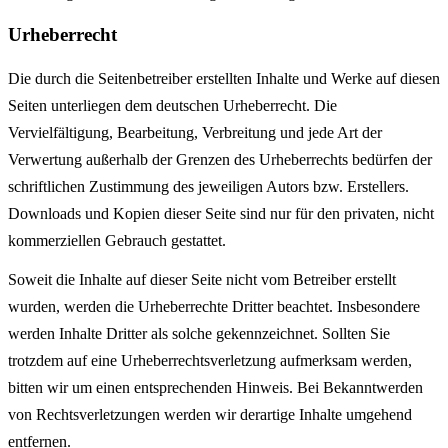
Urheberrecht
Die durch die Seiten­betreiber erstellten Inhalte und Werke auf diesen
Seiten unterliegen dem deutschen Urheberrecht. Die
Vervielfältigung, Bearbeitung, Verbreitung und jede Art der
Verwertung außerhalb der Grenzen des Urheberrechts bedürfen der
schriftlichen Zustimmung des jeweiligen Autors bzw. Erstellers.
Downloads und Kopien dieser Seite sind nur für den privaten, nicht
kommerziellen Gebrauch gestattet.
Soweit die Inhalte auf dieser Seite nicht vom Betreiber erstellt
wurden, werden die Urheberrechte Dritter beachtet. Insbesondere
werden Inhalte Dritter als solche gekennzeichnet. Sollten Sie
trotzdem auf eine Urheberrechts­verletzung aufmerksam werden,
bitten wir um einen entsprechenden Hinweis. Bei Bekanntwerden
von Rechts­verletzungen werden wir derartige Inhalte umgehend
entfernen.