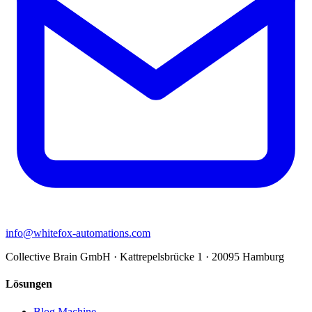
info@whitefox-automations.com
Collective Brain GmbH · Kattrepelsbrücke 1 · 20095 Hamburg
Lösungen
Blog Machine