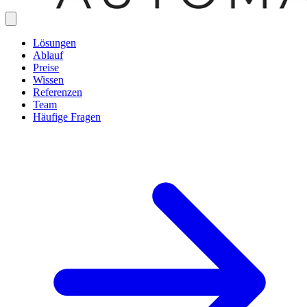
Lösungen
Ablauf
Preise
Wissen
Referenzen
Team
Häufige Fragen