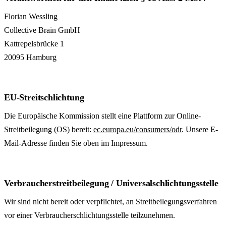
Florian Wessling
Collective Brain GmbH
Kattrepelsbrücke 1
20095 Hamburg
EU-Streitschlichtung
Die Europäische Kommission stellt eine Plattform zur Online-
Streitbei­legung (OS) bereit:
ec.europa.eu/consumers/odr
. Unsere E-
Mail-Adresse finden Sie oben im Impressum.
Verbraucherstreitbeilegung / Universalschlichtungsstelle
Wir sind nicht bereit oder verpflichtet, an Streitbei­legungs­verfahren
vor einer Verbraucher­schlich­tungs­stelle teilzunehmen.