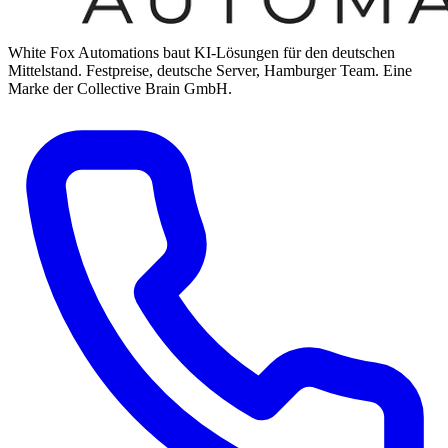
White Fox Automations baut KI-Lösungen für den deutschen
Mittelstand. Festpreise, deutsche Server, Hamburger Team. Eine
Marke der Collective Brain GmbH.