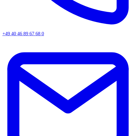
+49 40 46 89 67 68 0