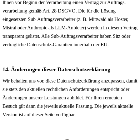
Ihnen vor Beginn der Verarbeitung einen Vertrag zur Auftrags­
verarbeitung gemäß Art. 28 DSGVO. Die für die Lösung
eingesetzten Sub-Auftrags­verarbeiter (z. B. Mittwald als Hoster,
Mistral oder Anthropic als LLM-Anbieter) werden in diesem Vertrag
transparent gelistet. Alle Sub-Auftrags­verarbeiter haben Sitz oder
vertragliche Datenschutz-Garantien innerhalb der EU.
14. Änderungen dieser Datenschutz­erklärung
Wir behalten uns vor, diese Datenschutz­erklärung anzupassen, damit
sie stets den aktuellen rechtlichen Anforderungen entspricht oder
Änderungen unserer Leistungen abbildet. Für Ihren erneuten
Besuch gilt dann die jeweils aktuelle Fassung. Die jeweils aktuelle
Version ist auf dieser Seite verfügbar.