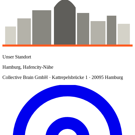
Unser Standort
Hamburg, Hafencity-Nähe
Collective Brain GmbH · Kattrepelsbrücke 1 · 20095 Hamburg