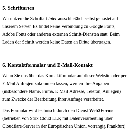
5. Schriftarten
Wir nutzen die Schriftart
Inter
ausschließlich selbst gehostet auf
unserem Server. Es findet keine Verbindung zu Google Fonts,
Adobe Fonts oder anderen externen Schrift-Diensten statt. Beim
Laden der Schrift werden keine Daten an Dritte übertragen.
6. Kontaktformular und E-Mail-Kontakt
Wenn Sie uns über das Kontaktformular auf dieser Website oder per
E-Mail Anfragen zukommen lassen, werden Ihre Angaben
(insbesondere Name, Firma, E-Mail-Adresse, Telefon, Anliegen)
zum Zwecke der Bearbeitung Ihrer Anfrage verarbeitet.
Das Formular wird technisch durch den Dienst
Web3Forms
(betrieben von Strix Cloud LLP, mit Datenverarbeitung über
Cloudflare-Server in der Europäischen Union, vorrangig Frankfurt)