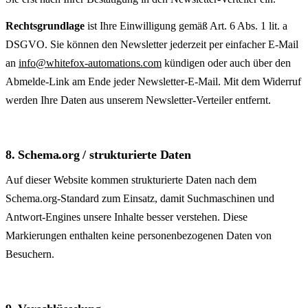
Rechts­grund­lage
ist Ihre Einwilligung gemäß Art. 6 Abs. 1 lit. a
DSGVO. Sie können den Newsletter jederzeit per einfacher E-Mail
an
info@whitefox-automations.com
kündigen oder auch über den
Abmelde-Link am Ende jeder Newsletter-E-Mail. Mit dem Widerruf
werden Ihre Daten aus unserem Newsletter-Verteiler entfernt.
8. Schema.org / strukturierte Daten
Auf dieser Website kommen strukturierte Daten nach dem
Schema.org-Standard zum Einsatz, damit Such­maschinen und
Antwort-Engines unsere Inhalte besser verstehen. Diese
Markierungen enthalten keine personen­bezogenen Daten von
Besuchern.