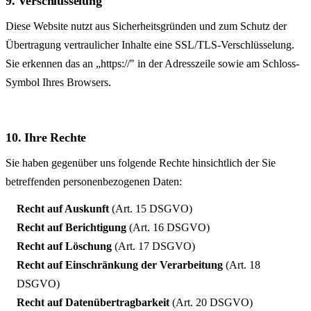
9. Verschlüsselung
Diese Website nutzt aus Sicherheits­gründen und zum Schutz der
Übertragung vertraulicher Inhalte eine SSL/TLS-Verschlüsselung.
Sie erkennen das an „https://" in der Adresszeile sowie am Schloss-
Symbol Ihres Browsers.
10. Ihre Rechte
Sie haben gegenüber uns folgende Rechte hinsichtlich der Sie
betreffenden personen­bezogenen Daten:
Recht auf Auskunft
(Art. 15 DSGVO)
Recht auf Berichtigung
(Art. 16 DSGVO)
Recht auf Löschung
(Art. 17 DSGVO)
Recht auf Einschränkung der Verarbeitung
(Art. 18
DSGVO)
Recht auf Daten­übertragbarkeit
(Art. 20 DSGVO)