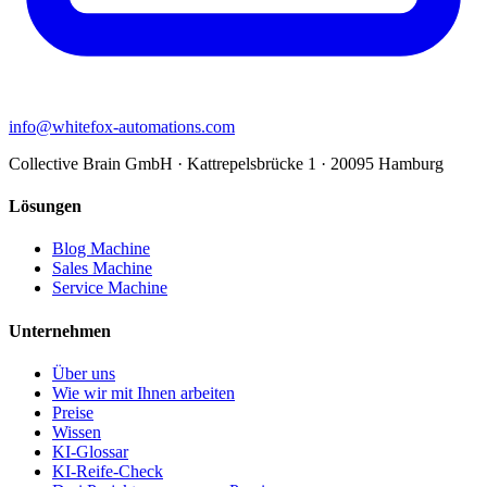
info@whitefox-automations.com
Collective Brain GmbH · Kattrepelsbrücke 1 · 20095 Hamburg
Lösungen
Blog Machine
Sales Machine
Service Machine
Unternehmen
Über uns
Wie wir mit Ihnen arbeiten
Preise
Wissen
KI-Glossar
KI-Reife-Check