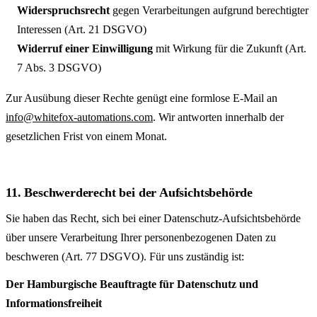
Widerspruchsrecht
gegen Verarbeitungen aufgrund berechtigter
Interessen (Art. 21 DSGVO)
Widerruf einer Einwilligung
mit Wirkung für die Zukunft (Art.
7 Abs. 3 DSGVO)
Zur Ausübung dieser Rechte genügt eine formlose E-Mail an
info@whitefox-automations.com
. Wir antworten innerhalb der
gesetzlichen Frist von einem Monat.
11. Beschwerderecht bei der Aufsichtsbehörde
Sie haben das Recht, sich bei einer Datenschutz-Aufsichts­behörde
über unsere Verarbeitung Ihrer personen­bezogenen Daten zu
beschweren (Art. 77 DSGVO). Für uns zuständig ist:
Der Hamburgische Beauftragte für Datenschutz und
Informations­freiheit