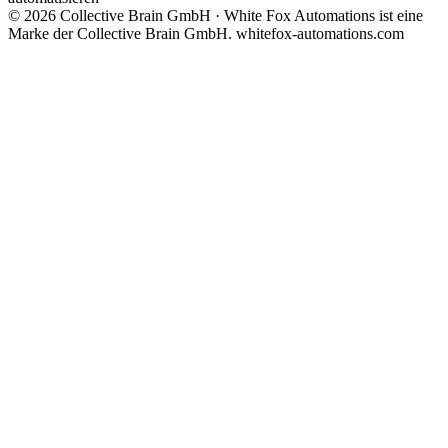
© 2026 Collective Brain GmbH · White Fox Automations ist eine
Marke der Collective Brain GmbH.
whitefox-automations.com