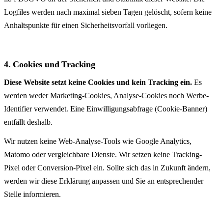
Logfiles werden nach maximal sieben Tagen gelöscht, sofern keine
Anhalts­punkte für einen Sicherheits­vorfall vorliegen.
4. Cookies und Tracking
Diese Website setzt keine Cookies und kein Tracking ein.
Es
werden weder Marketing-Cookies, Analyse-Cookies noch Werbe-
Identifier verwendet. Eine Einwilligungs­abfrage (Cookie-Banner)
entfällt deshalb.
Wir nutzen keine Web-Analyse-Tools wie Google Analytics,
Matomo oder vergleichbare Dienste. Wir setzen keine Tracking-
Pixel oder Conversion-Pixel ein. Sollte sich das in Zukunft ändern,
werden wir diese Erklärung anpassen und Sie an entsprechender
Stelle informieren.