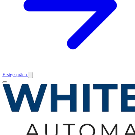
Erstgespräch