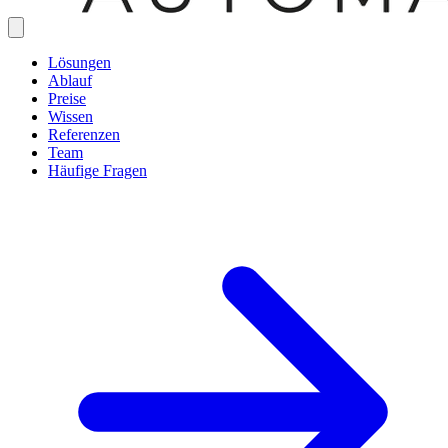
Lösungen
Ablauf
Preise
Wissen
Referenzen
Team
Häufige Fragen