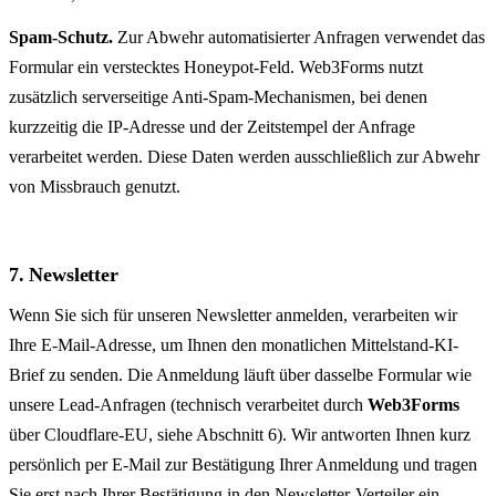
Spam-Schutz.
Zur Abwehr automatisierter Anfragen verwendet das
Formular ein verstecktes Honeypot-Feld. Web3Forms nutzt
zusätzlich serverseitige Anti-Spam-Mechanismen, bei denen
kurzzeitig die IP-Adresse und der Zeitstempel der Anfrage
verarbeitet werden. Diese Daten werden ausschließlich zur Abwehr
von Missbrauch genutzt.
7. Newsletter
Wenn Sie sich für unseren Newsletter anmelden, verarbeiten wir
Ihre E-Mail-Adresse, um Ihnen den monatlichen Mittel­stand-KI-
Brief zu senden. Die Anmeldung läuft über dasselbe Formular wie
unsere Lead-Anfragen (technisch verarbeitet durch
Web3Forms
über Cloudflare-EU, siehe Abschnitt 6). Wir antworten Ihnen kurz
persönlich per E-Mail zur Bestätigung Ihrer Anmeldung und tragen
Sie erst nach Ihrer Bestätigung in den Newsletter-Verteiler ein.