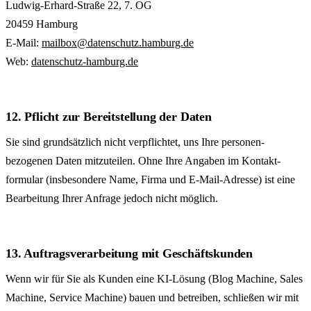
Ludwig-Erhard-Straße 22, 7. OG
20459 Hamburg
E-Mail:
mailbox@datenschutz.hamburg.de
Web:
datenschutz-hamburg.de
12. Pflicht zur Bereitstellung der Daten
Sie sind grund­sätzlich nicht verpflichtet, uns Ihre personen­
bezogenen Daten mitzuteilen. Ohne Ihre Angaben im Kontakt­
formular (insbesondere Name, Firma und E-Mail-Adresse) ist eine
Bearbeitung Ihrer Anfrage jedoch nicht möglich.
13. Auftrags­verarbeitung mit Geschäfts­kunden
Wenn wir für Sie als Kunden eine KI-Lösung (Blog Machine, Sales
Machine, Service Machine) bauen und betreiben, schließen wir mit