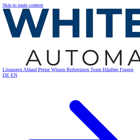
Skip to main content
Lösungen
Ablauf
Preise
Wissen
Referenzen
Team
Häufige Fragen
DE
EN