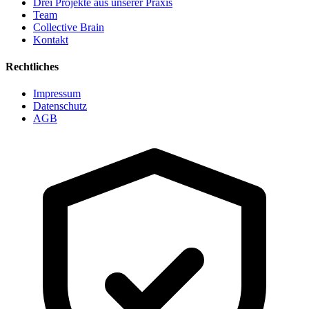
Drei Projekte aus unserer Praxis
Team
Collective Brain
Kontakt
Rechtliches
Impressum
Datenschutz
AGB