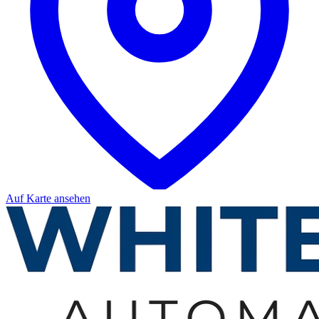
Auf Karte ansehen