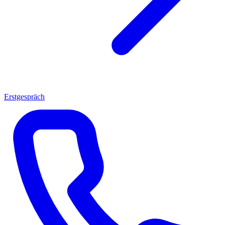
Erstgespräch