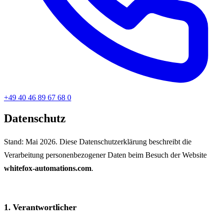
+49 40 46 89 67 68 0
Datenschutz
Stand: Mai 2026. Diese Datenschutzerklärung beschreibt die
Verarbeitung personen­bezogener Daten beim Besuch der Website
whitefox-automations.com
.
1. Verantwortlicher